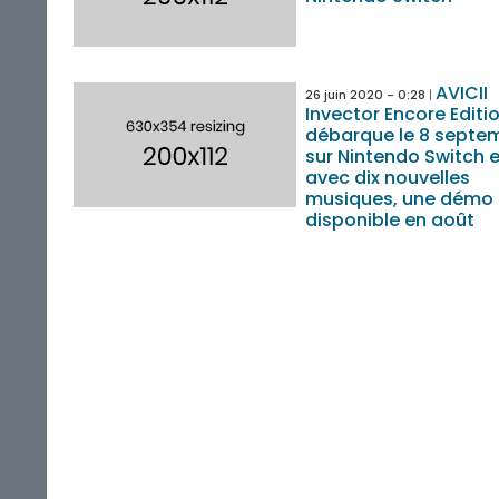
AVICII
26 juin 2020 - 0:28
Invector Encore Editi
débarque le 8 septe
sur Nintendo Switch 
avec dix nouvelles
musiques, une démo
disponible en août