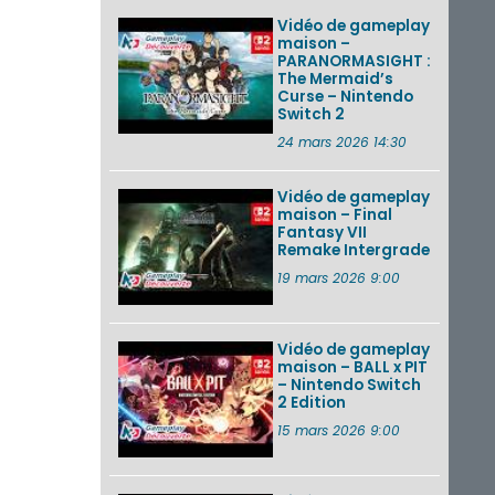
Vidéo de gameplay
maison –
PARANORMASIGHT :
The Mermaid’s
Curse – Nintendo
Switch 2
24 mars 2026 14:30
Vidéo de gameplay
maison – Final
Fantasy VII
Remake Intergrade
19 mars 2026 9:00
Vidéo de gameplay
maison – BALL x PIT
– Nintendo Switch
2 Edition
15 mars 2026 9:00