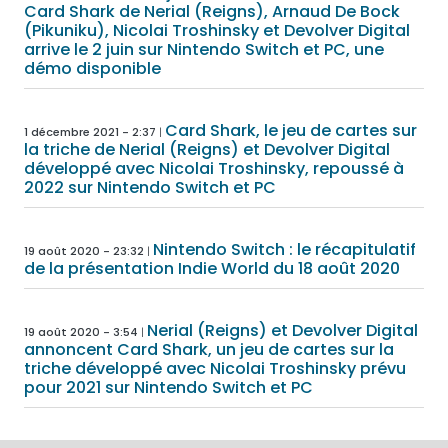
Card Shark de Nerial (Reigns), Arnaud De Bock
(Pikuniku), Nicolai Troshinsky et Devolver Digital
arrive le 2 juin sur Nintendo Switch et PC, une
démo disponible
Card Shark, le jeu de cartes sur
1 décembre 2021 - 2:37
la triche de Nerial (Reigns) et Devolver Digital
développé avec Nicolai Troshinsky, repoussé à
2022 sur Nintendo Switch et PC
Nintendo Switch : le récapitulatif
19 août 2020 - 23:32
de la présentation Indie World du 18 août 2020
Nerial (Reigns) et Devolver Digital
19 août 2020 - 3:54
annoncent Card Shark, un jeu de cartes sur la
triche développé avec Nicolai Troshinsky prévu
pour 2021 sur Nintendo Switch et PC