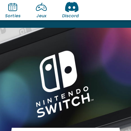
Sorties
Jeux
Discord