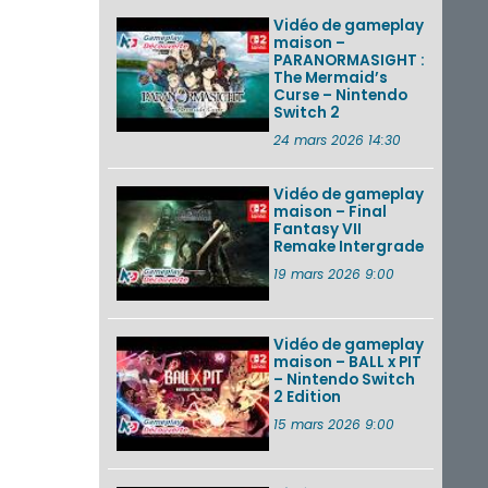
Vidéo de gameplay
maison –
PARANORMASIGHT :
The Mermaid’s
Curse – Nintendo
Switch 2
24 mars 2026 14:30
Vidéo de gameplay
maison – Final
Fantasy VII
Remake Intergrade
19 mars 2026 9:00
Vidéo de gameplay
maison – BALL x PIT
– Nintendo Switch
2 Edition
15 mars 2026 9:00