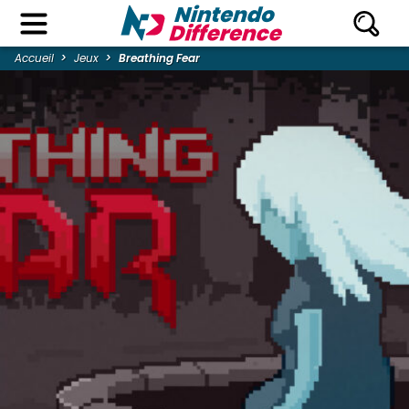
Accueil
Jeux
Breathing Fear