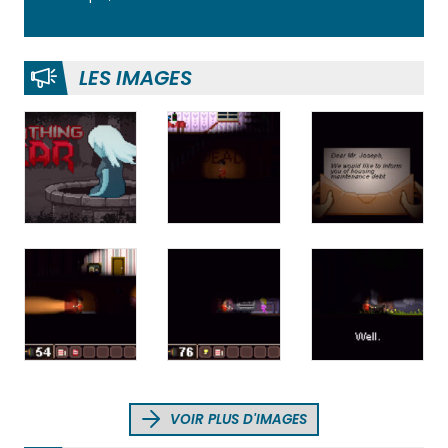
LES IMAGES
VOIR PLUS D'IMAGES