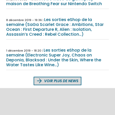
maison de Breathing Fear sur Nintendo Switch
Les sorties eShop de la
8 décembre 2019 - 19:36
semaine (SaGa Scarlet Grace : Ambitions, Star
Ocean : First Departure R, Alien : Isolation,
Assassin’s Creed : Rebel Collection…)
Les sorties eShop de la
1 décembre 2019 - 18:20
semaine (Electronic Super Joy, Chaos on
Deponia, Blacksad : Under the Skin, Where the
Water Tastes Like Wine…)
VOIR PLUS DE NEWS