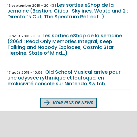
Les sorties eShop de la
16 septembre 2018 - 20:43
semaine (Bastion, Cities : Skylines, Wasteland 2 :
Director’s Cut, The Spectrum Retreat…)
Les sorties eShop de la semaine
19 août 2018 - 3:19
(2064 : Read Only Memories Integral, Keep
Talking and Nobody Explodes, Cosmic Star
Heroine, State of Mind…)
Old School Musical arrive pour
17 août 2018 - 10:06
une odyssée rythmique et loufoque, en
exclusivité console sur Nintendo Switch
VOIR PLUS DE NEWS