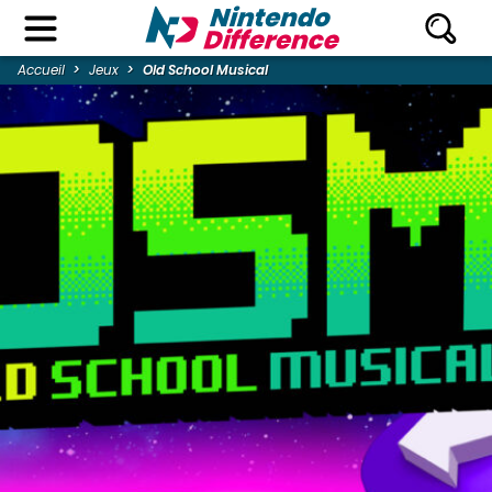
Accueil
Jeux
Old School Musical