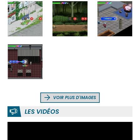
VOIR PLUS D'IMAGES
LES VIDÉOS