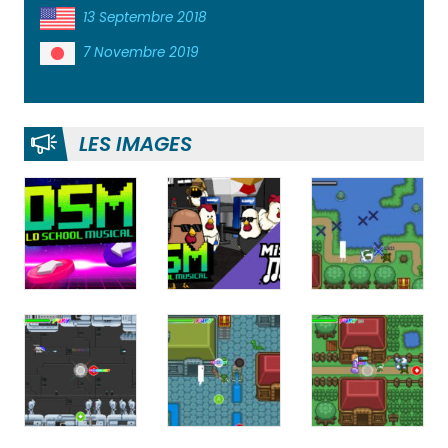
13 Septembre 2018
7 Novembre 2019
LES IMAGES