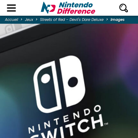
Accueil
Jeux
Streets of Red - Devil's Dare Deluxe
Images