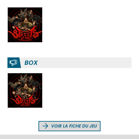
BOX
VOIR LA FICHE DU JEU