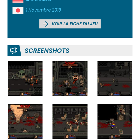
1 Novembre 2018
VOIR LA FICHE DU JEU
SCREENSHOTS