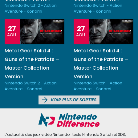
Nintendo Switch 2 - Action
Nintendo Switch - Action
Aventure - Konami
Aventure - Konami
27
27
AOU.
AOU.
Metal Gear Solid 4 :
Metal Gear Solid 4 :
Guns of the Patriots –
Guns of the Patriots –
Master Collection
Master Collection
Version
Version
Nintendo Switch 2 - Action
Nintendo Switch - Action
Aventure - Konami
Aventure - Konami
VOIR PLUS DE SORTIES
L’actualité des jeux vidéo Nintendo : tests Nintendo Switch et 3DS,