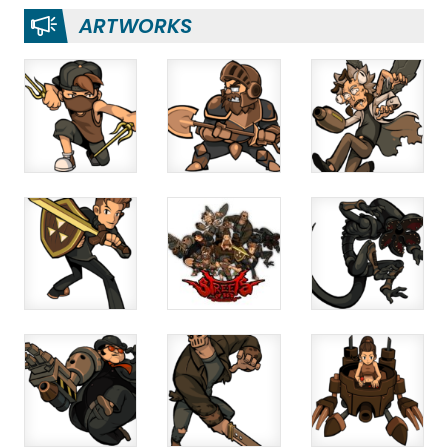
ARTWORKS