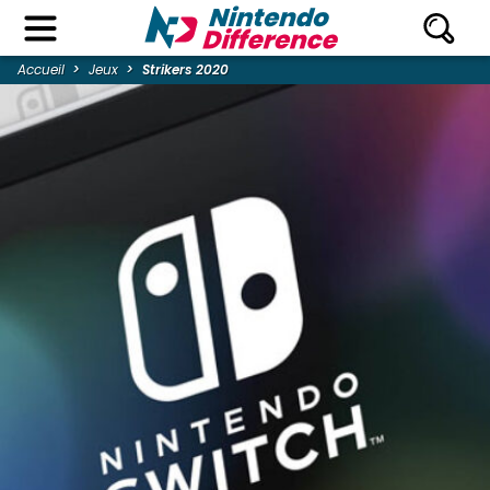
Accueil
Jeux
Strikers 2020