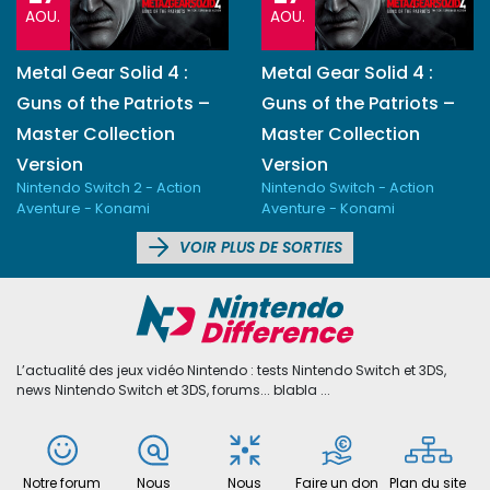
AOU.
AOU.
Metal Gear Solid 4 :
Metal Gear Solid 4 :
Guns of the Patriots –
Guns of the Patriots –
Master Collection
Master Collection
Version
Version
Nintendo Switch 2 - Action
Nintendo Switch - Action
Aventure - Konami
Aventure - Konami
VOIR PLUS DE SORTIES
L’actualité des jeux vidéo Nintendo : tests Nintendo Switch et 3DS,
news Nintendo Switch et 3DS, forums... blabla ...
Notre forum
Nous
Nous
Faire un don
Plan du site