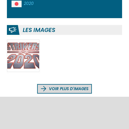
2020
LES IMAGES
VOIR PLUS D'IMAGES