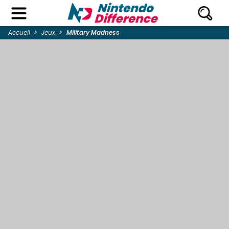
Accueil
Jeux
Military Madness