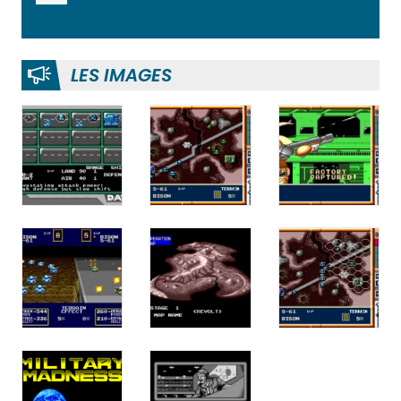
LES IMAGES