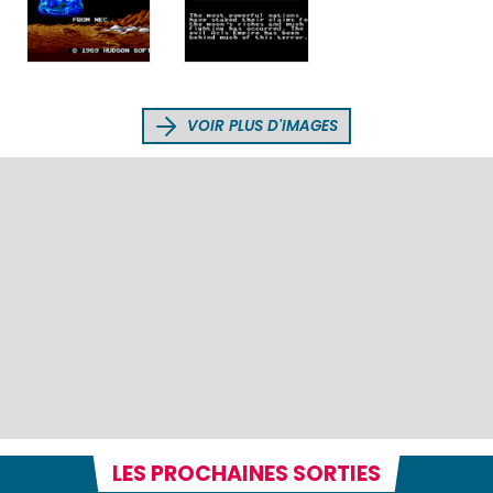
VOIR PLUS D'IMAGES
LES PROCHAINES SORTIES