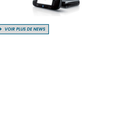
VOIR PLUS DE NEWS