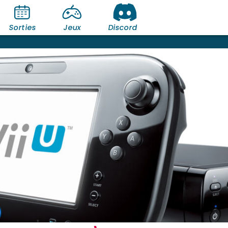
Sorties
Jeux
Discord