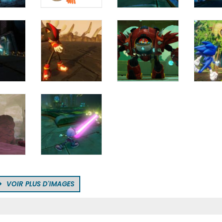
VOIR PLUS D'IMAGES