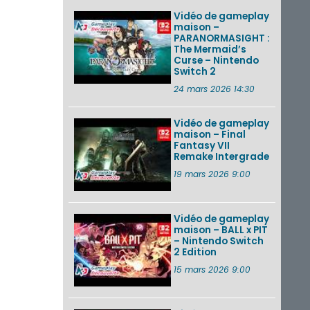
Vidéo de gameplay
maison –
PARANORMASIGHT :
The Mermaid’s
Curse – Nintendo
Switch 2
24 mars 2026 14:30
Vidéo de gameplay
maison – Final
Fantasy VII
Remake Intergrade
19 mars 2026 9:00
Vidéo de gameplay
maison – BALL x PIT
– Nintendo Switch
2 Edition
15 mars 2026 9:00