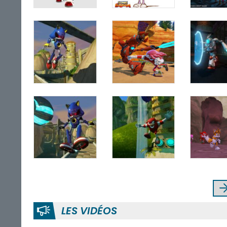
LES VIDÉOS