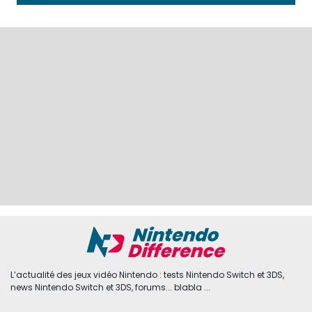
L’actualité des jeux vidéo Nintendo : tests Nintendo Switch et 3DS,
news Nintendo Switch et 3DS, forums... blabla ...