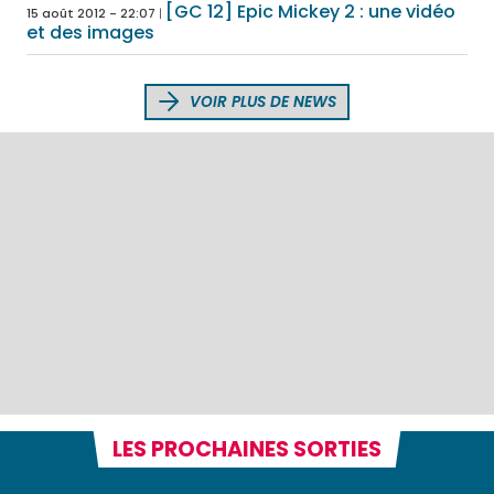
[GC 12] Epic Mickey 2 : une vidéo
15 août 2012 - 22:07
et des images
VOIR PLUS DE NEWS
LES PROCHAINES SORTIES