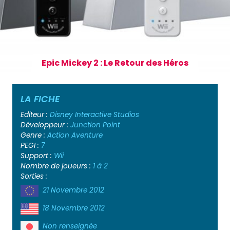
Epic Mickey 2 : Le Retour des Héros
LA FICHE
Editeur :
Disney Interactive Studios
Développeur :
Junction Point
Genre :
Action
Aventure
PEGI :
7
Support :
Wii
Nombre de joueurs :
1 à 2
Sorties :
21 Novembre 2012
18 Novembre 2012
Non renseignée