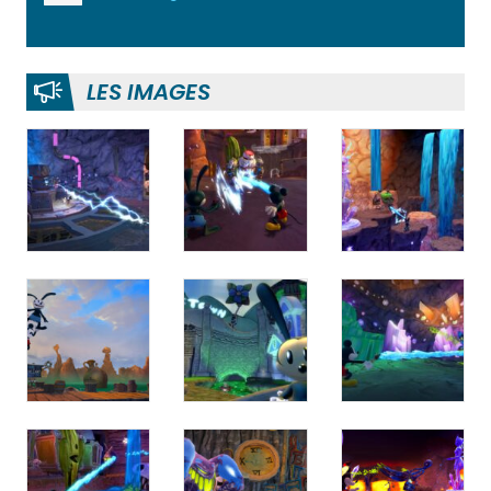
LES IMAGES