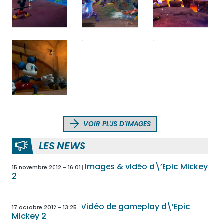
VOIR PLUS D'IMAGES
LES NEWS
Images & vidéo d\’Epic Mickey
15 novembre 2012 - 16:01
2
Vidéo de gameplay d\’Epic
17 octobre 2012 - 13:25
Mickey 2