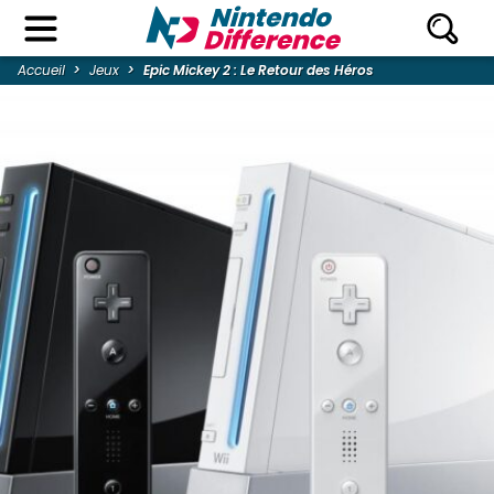
Accueil
Jeux
Epic Mickey 2 : Le Retour des Héros