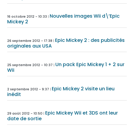
Nouvelles images Wii d\’Epic
16 octobre 2012 - 10:33
Mickey 2
Epic Mickey 2 : des publicités
26 septembre 2012 - 17:38
originales aux USA
Un pack Epic Mickey 1 + 2 sur
25 septembre 2012 - 10:37
Wii
Epic Mickey 2 visite un lieu
2 septembre 2012 - 9:37
inédit
Epic Mickey Wii et 3DS ont leur
29 août 2012 - 10:50
date de sortie