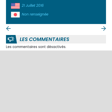
21 Juillet 2016
Non renseignée
LES COMMENTAIRES
Les commentaires sont désactivés.