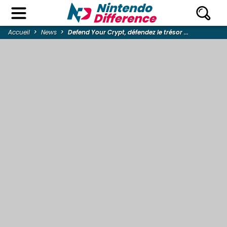
Accueil
News
Defend Your Crypt, défendez le trésor ...