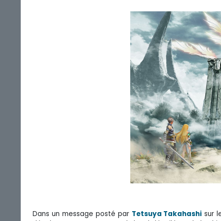
Dans un message posté par
Tetsuya Takahashi
sur 