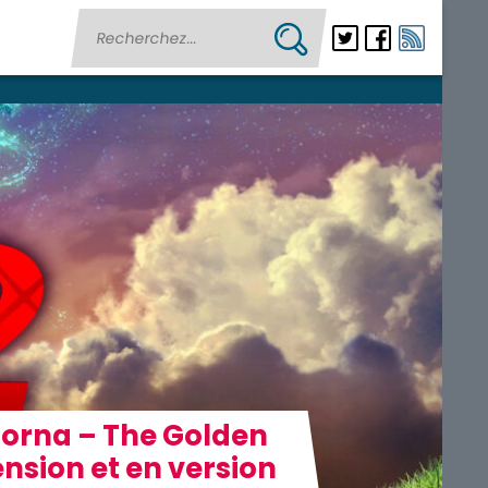
 Torna – The Golden
nsion et en version