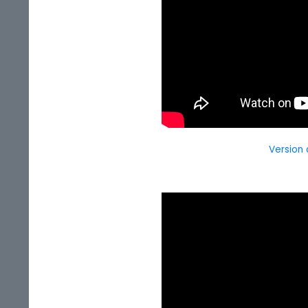
Version 