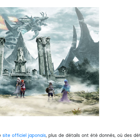
le
site officiel japonais
, plus de détails ont été donnés, où des dét