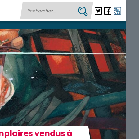
mplaires vendus à