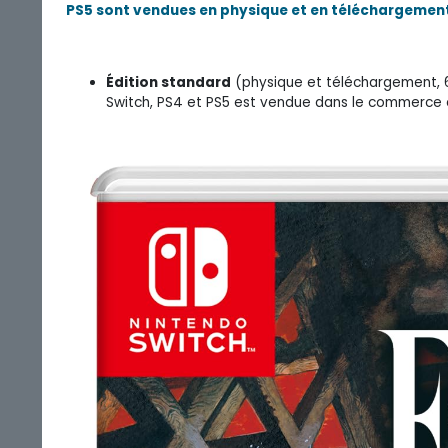
PS5 sont vendues en physique et en téléchargemen
Édition standard
(physique et téléchargement, 69
Switch, PS4 et PS5 est vendue dans le commerce 