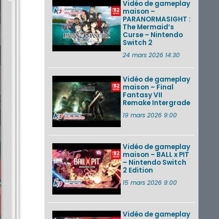
Vidéo de gameplay
maison –
PARANORMASIGHT :
The Mermaid’s
Curse – Nintendo
Switch 2
24 mars 2026 14:30
Vidéo de gameplay
maison – Final
Fantasy VII
Remake Intergrade
19 mars 2026 9:00
Vidéo de gameplay
maison – BALL x PIT
– Nintendo Switch
2 Edition
15 mars 2026 9:00
Vidéo de gameplay