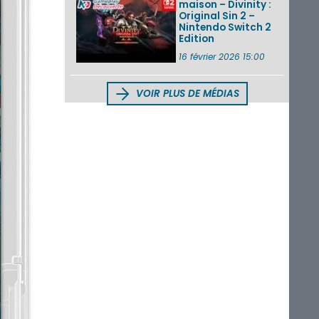
maison – Divinity :
Original Sin 2 –
Nintendo Switch 2
Edition
16 février 2026 15:00
VOIR PLUS DE MÉDIAS