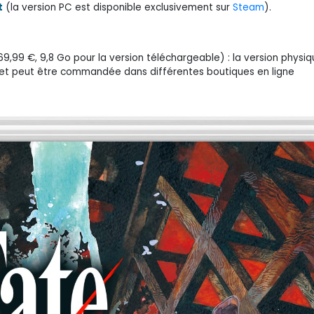
t
(la version PC est disponible exclusivement sur
Steam
).
,99 €, 9,8 Go pour la version téléchargeable) : la version physiq
et peut être commandée dans différentes boutiques en ligne