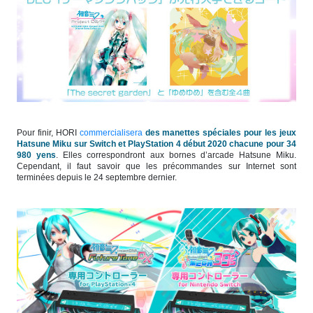
Pour finir, HORI
commercialisera
des manettes spéciales pour les jeux
Hatsune Miku sur Switch et PlayStation 4 début 2020 chacune pour 34
980 yens
. Elles correspondront aux bornes d’arcade Hatsune Miku.
Cependant, il faut savoir que les précommandes sur Internet sont
terminées depuis le 24 septembre dernier.