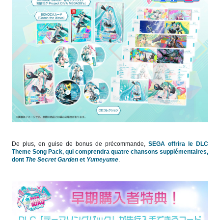
De plus, en guise de bonus de précommande,
SEGA offrira le DLC
Theme Song Pack, qui comprendra quatre chansons supplémentaires,
dont
The Secret Garden
et
Yumeyume
.