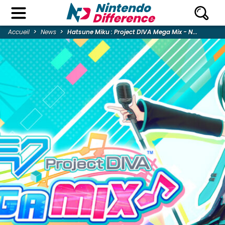
Accueil
News
Hatsune Miku : Project DIVA Mega Mix - N...