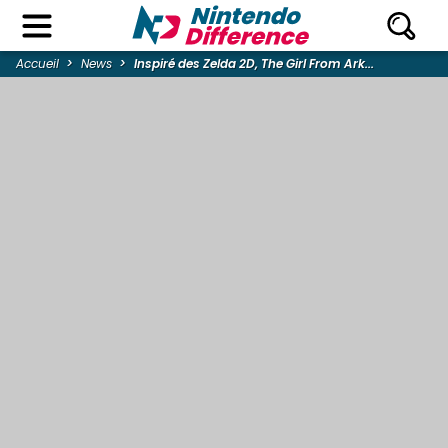
Accueil
News
Inspiré des Zelda 2D, The Girl From Ark...