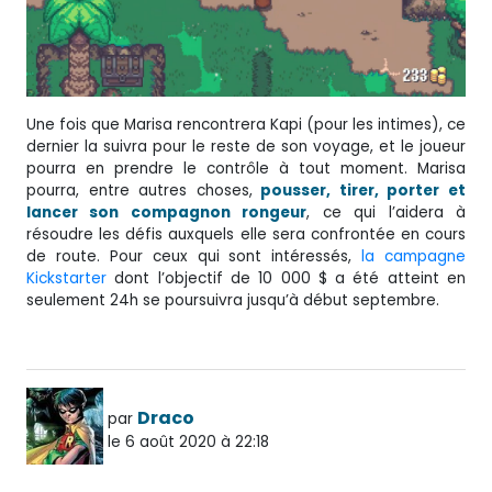
Une fois que Marisa rencontrera Kapi (pour les intimes), ce
dernier la suivra pour le reste de son voyage, et le joueur
pourra en prendre le contrôle à tout moment. Marisa
pourra, entre autres choses,
pousser, tirer, porter et
lancer son compagnon rongeur
, ce qui l’aidera à
résoudre les défis auxquels elle sera confrontée en cours
de route. Pour ceux qui sont intéressés,
la campagne
Kickstarter
dont l’objectif de 10 000 $ a été atteint en
seulement 24h se poursuivra jusqu’à début septembre.
Draco
par
le 6 août 2020 à 22:18