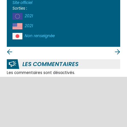
Site officiel
Sorties :
2021
2021
Non renseignée
LES COMMENTAIRES
Les commentaires sont désactivés.