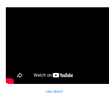
Lien direct