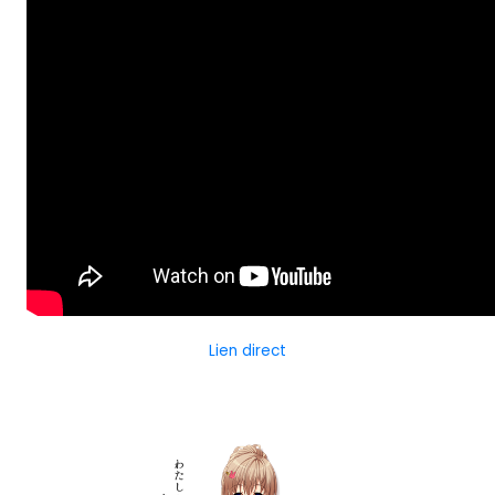
Lien direct