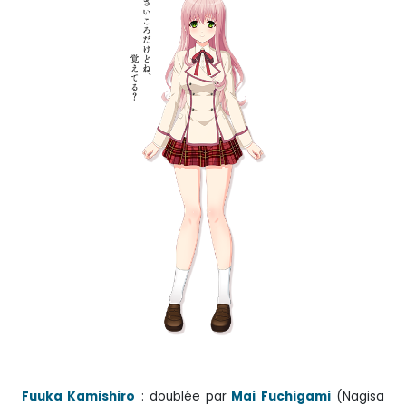
Fuuka Kamishiro
: doublée par
Mai Fuchigami
(Nagisa