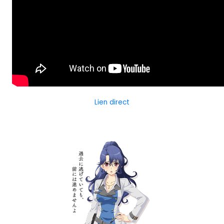
Lien direct