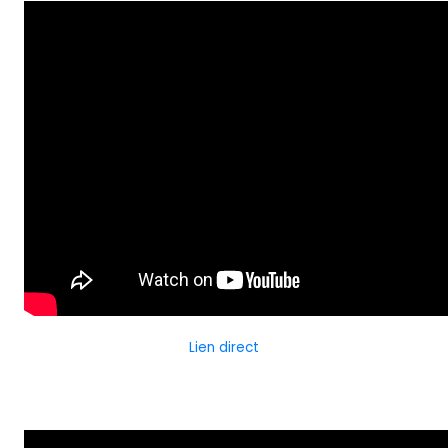
Lien direct