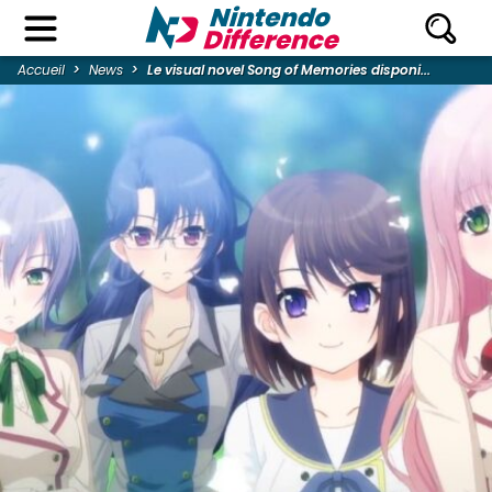
Accueil
News
Le visual novel Song of Memories disponi...