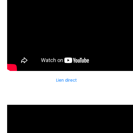
Lien direct