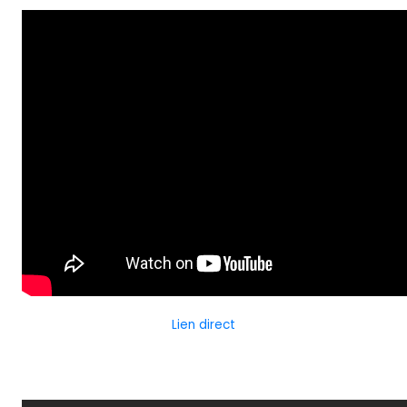
Lien direct