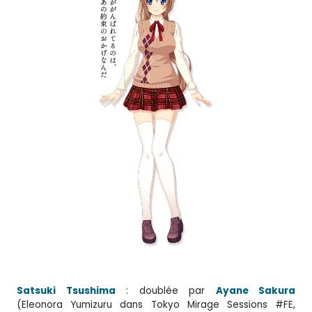
Satsuki Tsushima
: doublée par
Ayane Sakura
(Eleonora Yumizuru dans Tokyo Mirage Sessions #FE,