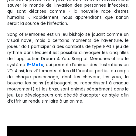
sauver le monde de l’invasion des personnes infectées,
qui sont décrites comme « la nouvelle race d’êtres
humains ». Rapidement, nous apprendrons que Kanon
serait la source de l’infection.
Song of Memories est un jeu bishojo se jouant comme un
visual novel, mais à certains moments de l’aventure, le
joueur doit participer à des combats de type RPG / jeu de
rythme dans lequel il est possible d’invoquer les cinq filles
de l’application Dream 4 You. Song of Memories utilise le
système
E-Mote
, qui permet d’animer des illustrations en
2D. Ainsi, les vêtements et les différentes parties du corps
de chaque personnage, dont les cheveux, les yeux, la
bouche, les seins (qui bougent ou rebondissent à chaque
mouvement) et les bras, sont animés séparément dans le
jeu. Les développeurs ont décidé d’adopter ce style afin
d’offrir un rendu similaire à un anime.