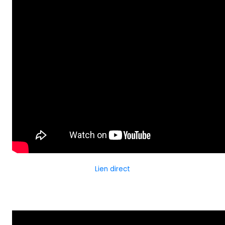
Lien direct