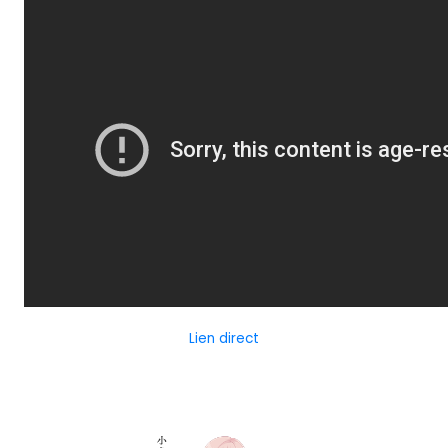
Lien direct