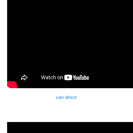
Lien direct