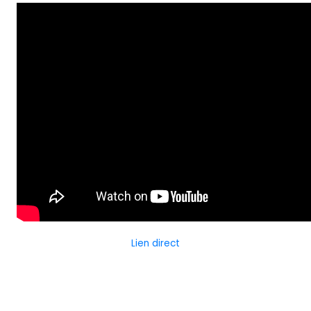
Lien direct