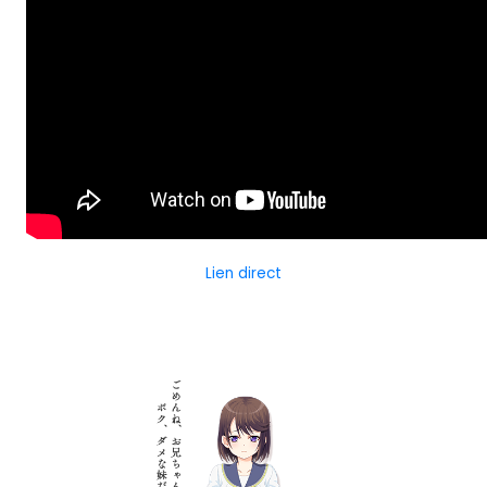
Lien direct