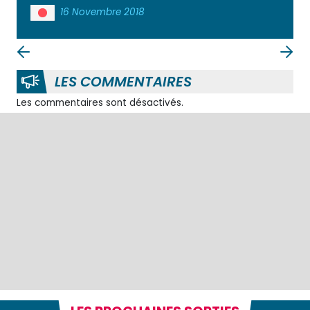
16 Novembre 2018
LES COMMENTAIRES
Les commentaires sont désactivés.