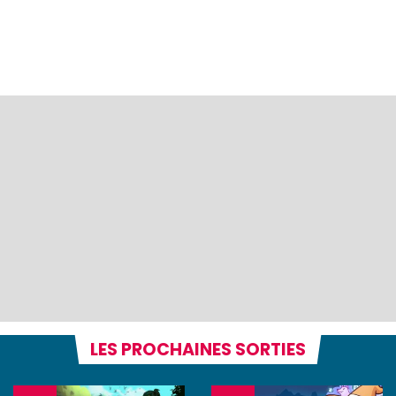
LES PROCHAINES SORTIES