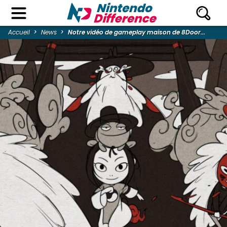
Accueil
News
Notre vidéo de gameplay maison de 8Door...