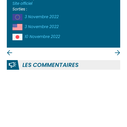
Site officiel
Sorties :
3 Novembre 2022
3 Novembre 2022
10 Novembre 2022
LES COMMENTAIRES