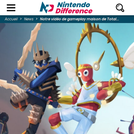
Accueil
News
Notre vidéo de gameplay maison de Total...