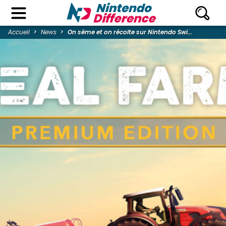
Accueil
News
On sème et on récolte sur Nintendo Swi...