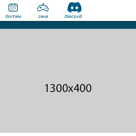
Sorties
Jeux
Discord