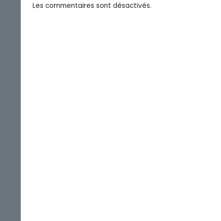
Les commentaires sont désactivés.