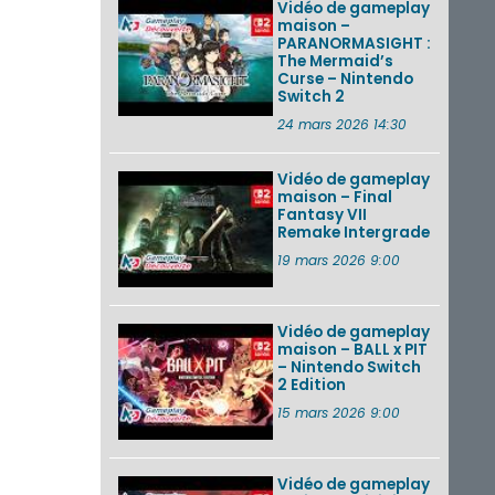
Vidéo de gameplay
maison –
PARANORMASIGHT :
The Mermaid’s
Curse – Nintendo
Switch 2
24 mars 2026 14:30
Vidéo de gameplay
maison – Final
Fantasy VII
Remake Intergrade
19 mars 2026 9:00
Vidéo de gameplay
maison – BALL x PIT
– Nintendo Switch
2 Edition
15 mars 2026 9:00
Vidéo de gameplay