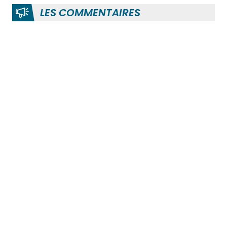
LES COMMENTAIRES