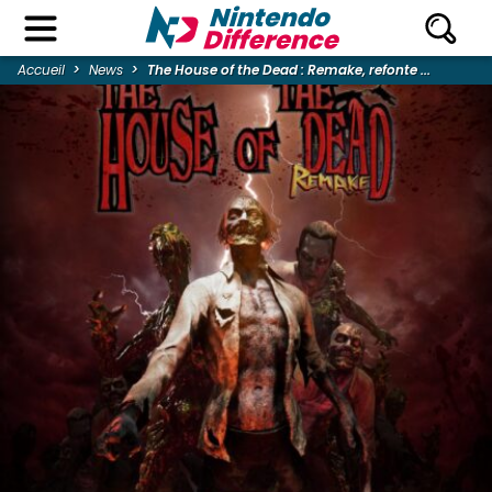
Accueil
News
The House of the Dead : Remake, refonte ...