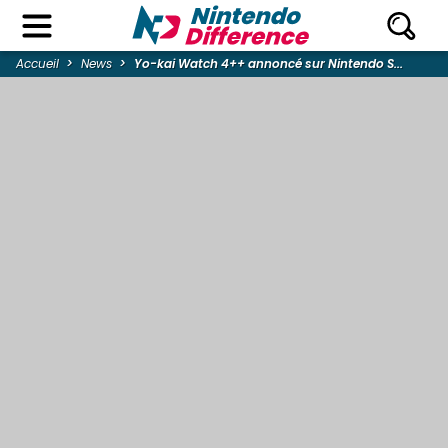
Accueil
News
Yo-kai Watch 4++ annoncé sur Nintendo S...