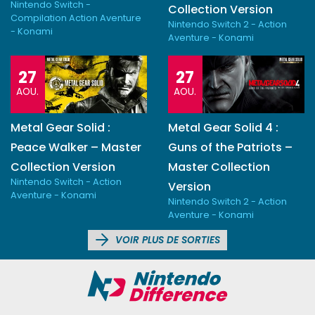
Nintendo Switch -
Collection Version
Compilation Action Aventure
Nintendo Switch 2 - Action
- Konami
Aventure - Konami
27
27
AOU.
AOU.
Metal Gear Solid :
Metal Gear Solid 4 :
Peace Walker – Master
Guns of the Patriots –
Collection Version
Master Collection
Nintendo Switch - Action
Version
Aventure - Konami
Nintendo Switch 2 - Action
Aventure - Konami
VOIR PLUS DE SORTIES