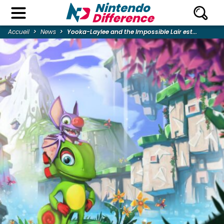
Accueil
News
Yooka-Laylee and the Impossible Lair est...