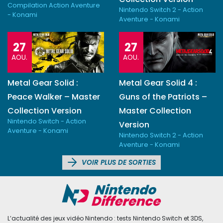
Compilation Action Aventure
Nintendo Switch 2 - Action
- Konami
Aventure - Konami
27
27
AOU.
AOU.
Metal Gear Solid :
Metal Gear Solid 4 :
Peace Walker – Master
Guns of the Patriots –
Collection Version
Master Collection
Nintendo Switch - Action
Version
Aventure - Konami
Nintendo Switch 2 - Action
Aventure - Konami
VOIR PLUS DE SORTIES
L’actualité des jeux vidéo Nintendo : tests Nintendo Switch et 3DS,