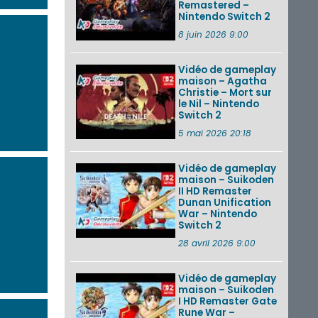
Remastered –
Nintendo Switch 2
8 juin 2026 9:00
Vidéo de gameplay
maison – Agatha
Christie – Mort sur
le Nil – Nintendo
Switch 2
5 mai 2026 20:18
Vidéo de gameplay
maison – Suikoden
II HD Remaster
Dunan Unification
War – Nintendo
Switch 2
28 avril 2026 9:00
Vidéo de gameplay
maison – Suikoden
I HD Remaster Gate
Rune War –