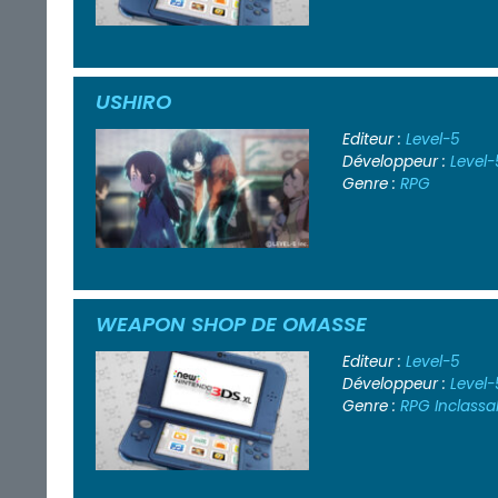
USHIRO
Editeur :
Level-5
Développeur :
Level-
Genre :
RPG
WEAPON SHOP DE OMASSE
Editeur :
Level-5
Développeur :
Level-
Genre :
RPG
Inclassa