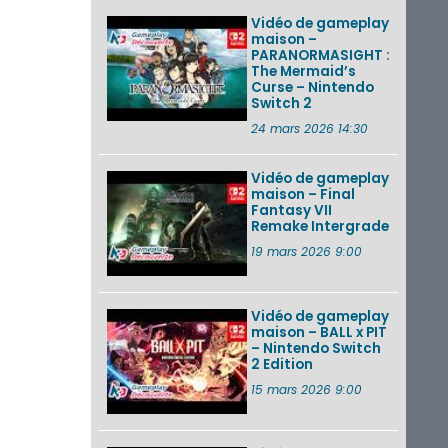
Vidéo de gameplay
maison –
PARANORMASIGHT :
The Mermaid’s
Curse – Nintendo
Switch 2
24 mars 2026 14:30
Vidéo de gameplay
maison – Final
Fantasy VII
Remake Intergrade
19 mars 2026 9:00
Vidéo de gameplay
maison – BALL x PIT
– Nintendo Switch
2 Edition
15 mars 2026 9:00