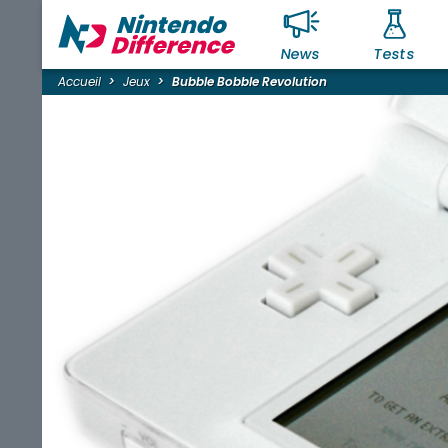
News
Tests
Accueil
Jeux
Bubble Bobble Revolution