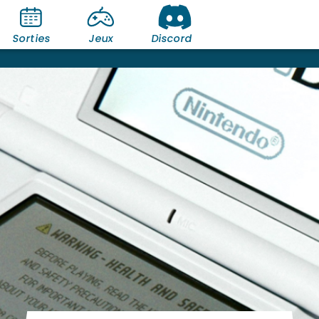
Sorties
Jeux
Discord