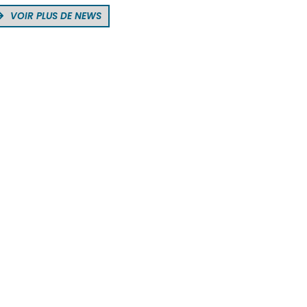
VOIR PLUS DE NEWS