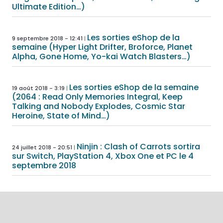
Ultimate Edition…)
Les sorties eShop de la
9 septembre 2018 - 12:41
semaine (Hyper Light Drifter, Broforce, Planet
Alpha, Gone Home, Yo-kai Watch Blasters…)
Les sorties eShop de la semaine
19 août 2018 - 3:19
(2064 : Read Only Memories Integral, Keep
Talking and Nobody Explodes, Cosmic Star
Heroine, State of Mind…)
Ninjin : Clash of Carrots sortira
24 juillet 2018 - 20:51
sur Switch, PlayStation 4, Xbox One et PC le 4
septembre 2018