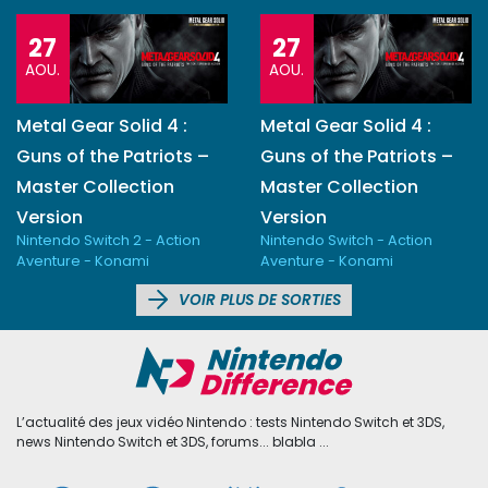
27
27
AOU.
AOU.
Metal Gear Solid 4 :
Metal Gear Solid 4 :
Guns of the Patriots –
Guns of the Patriots –
Master Collection
Master Collection
Version
Version
Nintendo Switch 2 - Action
Nintendo Switch - Action
Aventure - Konami
Aventure - Konami
VOIR PLUS DE SORTIES
L’actualité des jeux vidéo Nintendo : tests Nintendo Switch et 3DS,
news Nintendo Switch et 3DS, forums... blabla ...