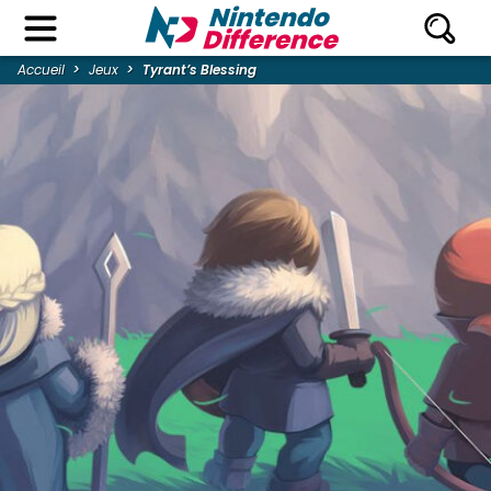
Accueil
Jeux
Tyrant’s Blessing