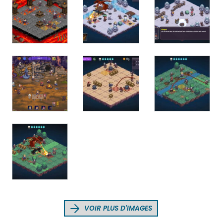
VOIR PLUS D'IMAGES