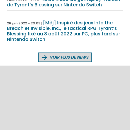
de Tyrant’s Blessing sur Nintendo Switch
[Màj] Inspiré des jeux Into the
26 juin 2022 - 20:03
Breach et Invisible, Inc., le tactical RPG Tyrant’s
Blessing fixé au 8 août 2022 sur PC, plus tard sur
Nintendo Switch
VOIR PLUS DE NEWS