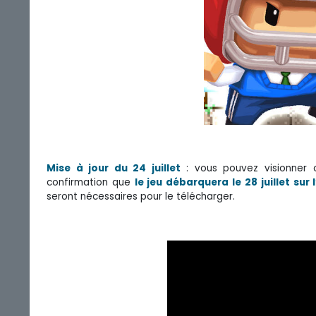
Mise à jour du 24 juillet
: vous pouvez visionner 
confirmation que
le jeu débarquera le 28 juillet su
seront nécessaires pour le télécharger.