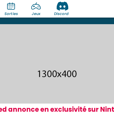
Sorties
Jeux
Discord
d annonce en exclusivité sur Nint