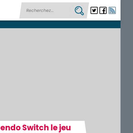
endo Switch le jeu