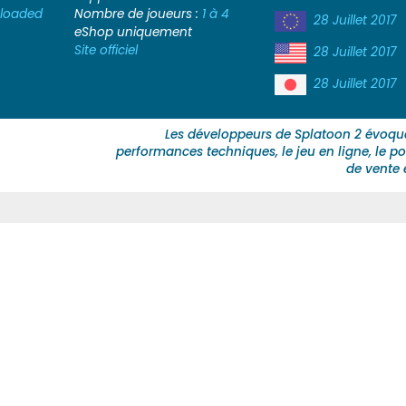
gloaded
Nombre de joueurs :
1 à 4
28 Juillet 2017
eShop uniquement
Site officiel
28 Juillet 2017
28 Juillet 2017
Les développeurs de Splatoon 2 évoque
performances techniques, le jeu en ligne, le po
de vente 