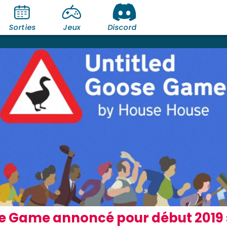
Sorties
Jeux
Discord
se Game annoncé pour début 2019 