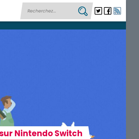
sur Nintendo Switch