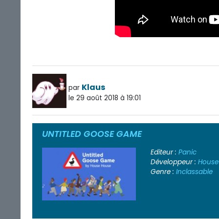
Klaus
par
le 29 août 2018 à 19:01
UNTITLED GOOSE GAME
Editeur :
Panic
Développeur :
House
Genre :
Inclassable