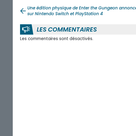
Une édition physique de Enter the Gungeon annonc
sur Nintendo Switch et PlayStation 4
LES COMMENTAIRES
Les commentaires sont désactivés.