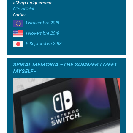
eShop uniquement
Site officiel
Sorties :
1 Novembre 2018
1 Novembre 2018
6 Septembre 2018
SPIRAL MEMORIA -THE SUMMER I MEET
MYSELF-