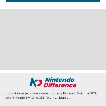
L’actualité des jeux vidéo Nintendo : tests Nintendo Switch et 3DS,
news Nintendo Switch et 3DS, forums... blabla ...