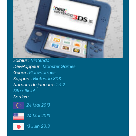
Editeur :
Nintendo
Développeur :
Monster Games
Genre :
Plate-formes
Support :
Nintendo 3DS
Nombre de joueurs :
1 à 2
Site officiel
Sorties :
24 Mai 2013
24 Mai 2013
13 Juin 2013