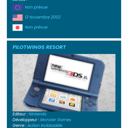
Non prévue
13 Novembre 2002
Non prévue
PILOTWINGS RESORT
Editeur :
Nintendo
Développeur :
Monster Games
Genre :
Action
Inclassable