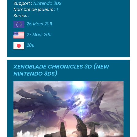
Support :
Nintendo 3DS
Nombre de joueurs :
1
Sorties :
25 Mars 2011
27 Mars 2011
2011
XENOBLADE CHRONICLES 3D (NEW
NINTENDO 3DS)