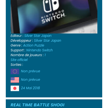
Editeur :
Silver Star Japan
Développeur :
Silver Star Japan
Genre :
Action
Puzzle
Support :
Nintendo Switch
Nombre de joueurs :
1
Site officiel
Sorties :
Non prévue
Non prévue
24 Mai 2018
REAL TIME BATTLE SHOGI