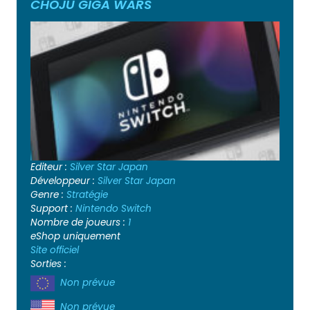
CHOJU GIGA WARS
Editeur :
Silver Star Japan
Développeur :
Silver Star Japan
Genre :
Stratégie
Support :
Nintendo Switch
Nombre de joueurs :
1
eShop uniquement
Site officiel
Sorties :
Non prévue
Non prévue