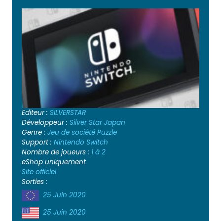
Editeur :
SILVERSTAR
Développeur :
Silver Star Japan
Genre :
Jeu de société
Puzzle
Support :
Nintendo Switch
Nombre de joueurs :
1 à 2
eShop uniquement
Site officiel
Sorties :
25 Juin 2020
25 Juin 2020