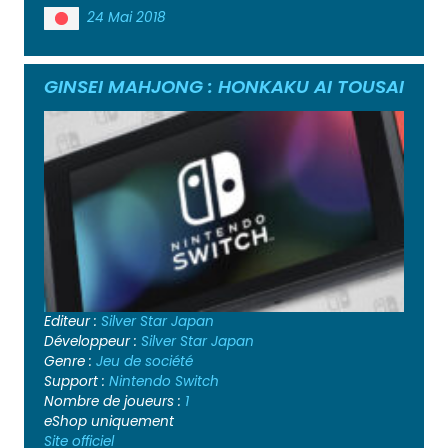
24 Mai 2018
GINSEI MAHJONG : HONKAKU AI TOUSAI
Editeur :
Silver Star Japan
Développeur :
Silver Star Japan
Genre :
Jeu de société
Support :
Nintendo Switch
Nombre de joueurs :
1
eShop uniquement
Site officiel