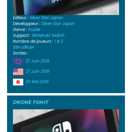
Editeur :
Silver Star Japan
Développeur :
Silver Star Japan
Genre :
Puzzle
Support :
Nintendo Switch
Nombre de joueurs :
1 à 2
Site officiel
Sorties :
27 Juin 2019
27 Juin 2019
23 Mai 2019
DRONE FIGHT