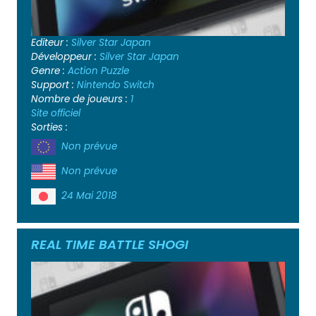
Editeur :
Silver Star Japan
Développeur :
Silver Star Japan
Genre :
Action
Puzzle
Support :
Nintendo Switch
Nombre de joueurs :
1
Site officiel
Sorties :
Non prévue
Non prévue
24 Mai 2018
REAL TIME BATTLE SHOGI