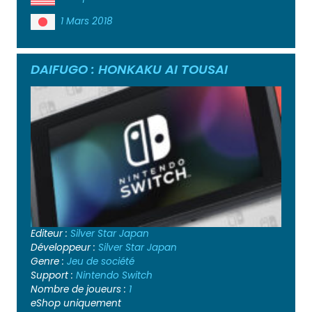
1 Mars 2018
DAIFUGO : HONKAKU AI TOUSAI
Editeur :
Silver Star Japan
Développeur :
Silver Star Japan
Genre :
Jeu de société
Support :
Nintendo Switch
Nombre de joueurs :
1
eShop uniquement