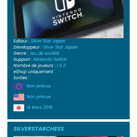
Editeur :
Silver Star Japan
Développeur :
Silver Star Japan
Genre :
Jeu de société
Support :
Nintendo Switch
Nombre de joueurs :
1 à 2
eShop uniquement
Sorties :
Non prévue
Non prévue
14 Mars 2019
SILVERSTARCHESS