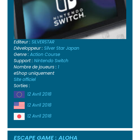
Editeur :
SILVERSTAR
Développeur :
Silver Star Japan
Genre :
Action
Course
Support :
Nintendo Switch
Nombre de joueurs :
1
eShop uniquement
Site officiel
Sorties :
12 Avril 2018
12 Avril 2018
12 Avril 2018
ESCAPE GAME : ALOHA