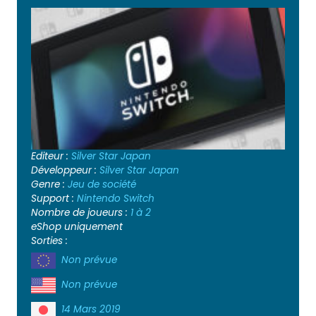
Editeur :
Silver Star Japan
Développeur :
Silver Star Japan
Genre :
Jeu de société
Support :
Nintendo Switch
Nombre de joueurs :
1 à 2
eShop uniquement
Sorties :
Non prévue
Non prévue
14 Mars 2019