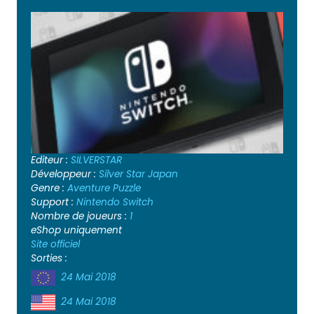
Editeur :
SILVERSTAR
Développeur :
Silver Star Japan
Genre :
Aventure
Puzzle
Support :
Nintendo Switch
Nombre de joueurs :
1
eShop uniquement
Site officiel
Sorties :
24 Mai 2018
24 Mai 2018