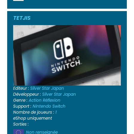
TETJIS
Editeur :
Silver Star Japan
Développeur :
Silver Star Japan
Genre :
Action
Réflexion
Support :
Nintendo Switch
Nombre de joueurs :
1
eShop uniquement
Sorties :
Non renseignée