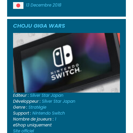
13 Decembre 2018
CHOJU GIGA WARS
Editeur :
Silver Star Japan
Développeur :
Silver Star Japan
Genre :
Stratégie
Support :
Nintendo Switch
Nombre de joueurs :
1
eShop uniquement
Site officiel