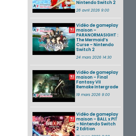
Nintendo Switch 2
28 avril 2026 9:00
Vidéo de gameplay
maison –
PARANORMASIGHT :
The Mermaid’s
Curse – Nintendo
Switch 2
24 mars 2026 14:30
Vidéo de gameplay
maison – Final
Fantasy VII
Remake Intergrade
19 mars 2026 9:00
Vidéo de gameplay
maison – BALL x PIT
– Nintendo Switch
2 Edition