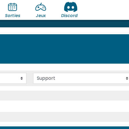
Sorties
Jeux
Discord