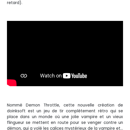
retard).
Nommé Demon Throttle, cette nouvelle création de
doinksoft est un jeu de tir complètement rétro qui se
place dans un monde où une jolie vampire et un vieux
flingueur se mettent en route pour se venger contre un
démon, qui a volé les calices mystérieux de la vampire et…