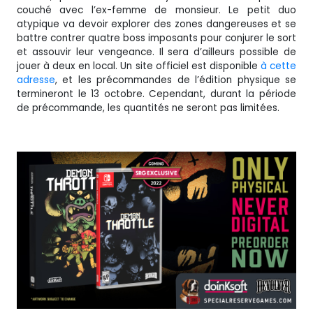
couché avec l’ex-femme de monsieur. Le petit duo
atypique va devoir explorer des zones dangereuses et se
battre contrer quatre boss imposants pour conjurer le sort
et assouvir leur vengeance. Il sera d’ailleurs possible de
jouer à deux en local. Un site officiel est disponible
à cette
adresse
, et les précommandes de l’édition physique se
termineront le 13 octobre. Cependant, durant la période
de précommande, les quantités ne seront pas limitées.