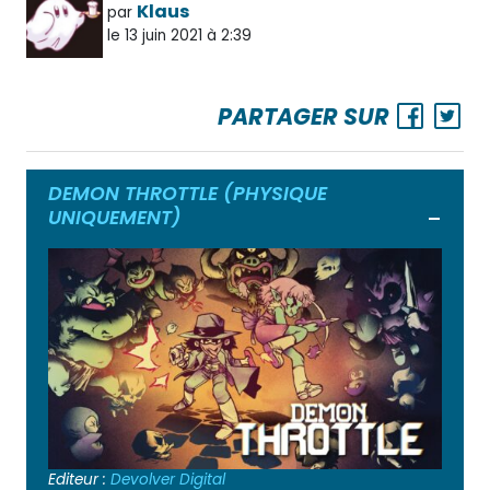
Klaus
par
le 13 juin 2021 à 2:39
PARTAGER SUR
DEMON THROTTLE (PHYSIQUE
UNIQUEMENT)
Ouvrir
Editeur :
Devolver Digital