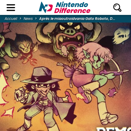
Accueil
News
Après le miaoutroidvania Gato Roboto, D...