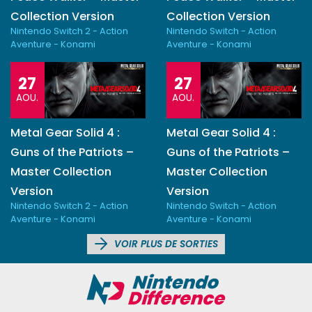
Collection Version
Collection Version
Nintendo Switch 2 - Action
Nintendo Switch - Action
Aventure - Konami
Aventure - Konami
27
27
AOU.
AOU.
Metal Gear Solid 4 :
Metal Gear Solid 4 :
Guns of the Patriots –
Guns of the Patriots –
Master Collection
Master Collection
Version
Version
Nintendo Switch 2 - Action
Nintendo Switch - Action
Aventure - Konami
Aventure - Konami
VOIR PLUS DE SORTIES