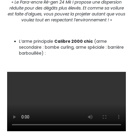
«
Le Para-encre Ré-gen 24 Mk I propose une dispersion
réduite pour des dégâts plus élevés. Et comme sa voilure
est faite d’algues, vous pouvez la projeter autant que vous
voulez tout en respectant l’environnement !
»
L’arme principale
Calibre 2000 chic
(arme
secondaire : bombe curling, arme spéciale : barrière
barbouillée) :