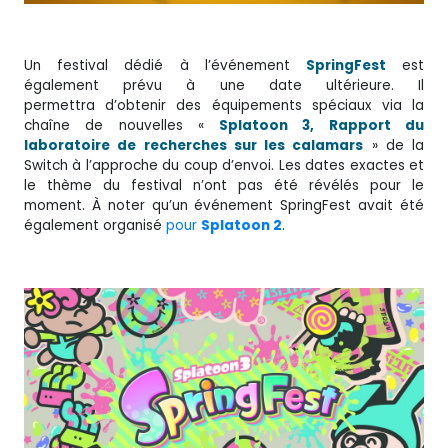
Un festival dédié à l’événement
SpringFest
est
également prévu à une date ultérieure. Il
permettra d’obtenir des équipements spéciaux via la
chaîne de nouvelles «
Splatoon 3, Rapport du
laboratoire de recherches sur les calamars
» de la
Switch à l’approche du coup d’envoi. Les dates exactes et
le thème du festival n’ont pas été révélés pour le
moment. À noter qu’un événement SpringFest avait été
également organisé
pour
Splatoon 2
.