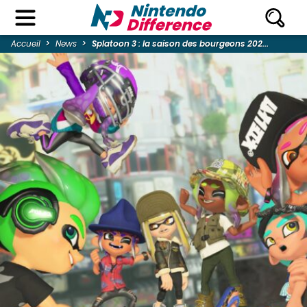
Accueil
News
Splatoon 3 : la saison des bourgeons 202...