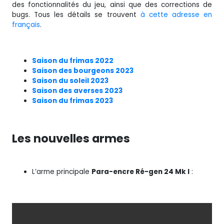
des fonctionnalités du jeu, ainsi que des corrections de
bugs. Tous les détails se trouvent
à cette adresse en
français
.
Saison du frimas 2022
Saison des bourgeons 2023
Saison du soleil 2023
Saison des averses 2023
Saison du frimas 2023
Les nouvelles armes
L’arme principale
Para-encre Ré-gen 24 Mk I
: