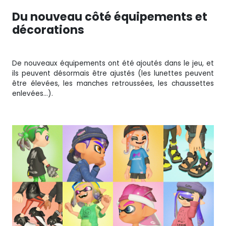
Du nouveau côté équipements et
décorations
De nouveaux équipements ont été ajoutés dans le jeu, et
ils peuvent désormais être ajustés (les lunettes peuvent
être élevées, les manches retroussées, les chaussettes
enlevées…).