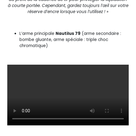
à courte portée. Cependant, gardez toujours l’œil sur votre
réserve d’encre lorsque vous l’utilisez !
»
L’arme principale
Nautilus 79
(arme secondaire :
bombe gluante, arme spéciale : triple choc
chromatique)