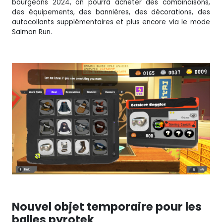
bourgeons 2024, on pourra acheter des combinaisons,
des équipements, des bannières, des décorations, des
autocollants supplémentaires et plus encore via le mode
Salmon Run.
Nouvel objet temporaire pour les
balles pyrotek