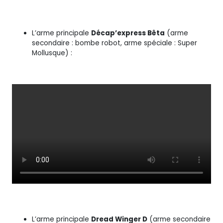
L’arme principale
Décap’express Bêta
(arme
secondaire : bombe robot, arme spéciale : Super
Mollusque) :
L’arme principale
Dread Winger D
(arme secondaire