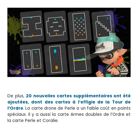
De plus,
20 nouvelles cartes supplémentaires ont été
ajoutées, dont des cartes à l’effigie de la Tour de
l’Ordre
. La carte drone de Perle a un faible coût en points
spéciaux. Il y a aussi la carte Armes doubles de l’Ordre et
la carte Perle et Coralie.