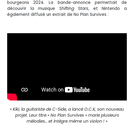
bourgeons 2024. La bande-annonce permettait de
découvrir la musique
Shifting Stars
, et Nintendo a
également diffusé un extrait de No Plan Survives :
«
Kiki, la guitariste de C-Side, a lancé O.C.K, son nouveau
projet. Leur titre « No Plan Survives » marie plusieurs
mélodies… et intègre même un violon !
»