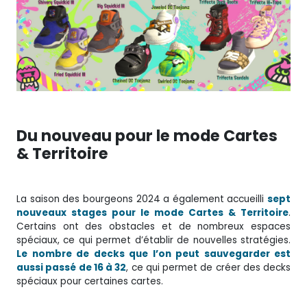
Du nouveau pour le mode Cartes
& Territoire
La saison des bourgeons 2024 a également accueilli
sept
nouveaux stages pour le mode Cartes & Territoire
.
Certains ont des obstacles et de nombreux espaces
spéciaux, ce qui permet d’établir de nouvelles stratégies.
Le nombre de decks que l’on peut sauvegarder est
aussi passé de 16 à 32
, ce qui permet de créer des decks
spéciaux pour certaines cartes.