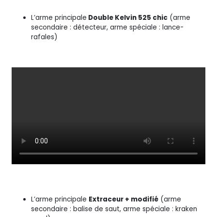
L’arme principale
Double Kelvin 525 chic
(arme
secondaire : détecteur, arme spéciale : lance-
rafales)
L’arme principale
Extraceur + modifié
(arme
secondaire : balise de saut, arme spéciale : kraken