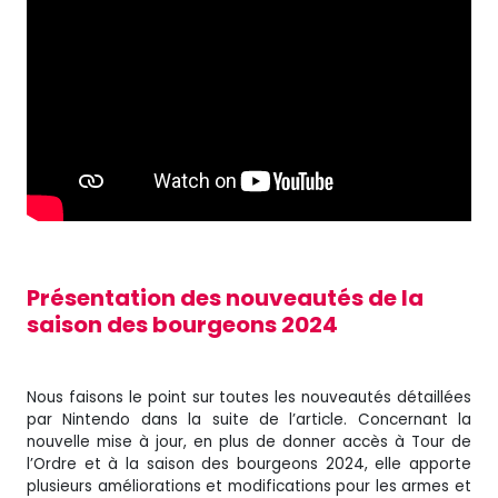
Présentation des nouveautés de la
saison des bourgeons 2024
Nous faisons le point sur toutes les nouveautés détaillées
par Nintendo dans la suite de l’article. Concernant la
nouvelle mise à jour, en plus de donner accès à Tour de
l’Ordre et à la saison des bourgeons 2024, elle apporte
plusieurs améliorations et modifications pour les armes et