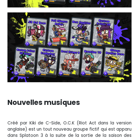
Nouvelles musiques
Créé par Kiki de C-Side, O.C.K (Riot Act dans la version
anglaise) est un tout nouveau groupe fictif qui est apparu
dans Splatoon 3 à la suite de la sortie de la saison des