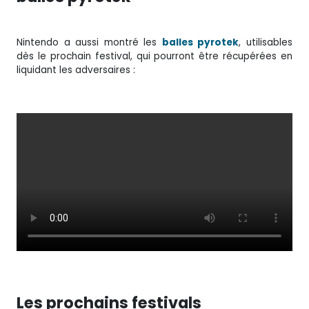
Nintendo a aussi montré les
balles pyrotek
, utilisables
dès le prochain festival, qui pourront être récupérées en
liquidant les adversaires :
Les prochains festivals