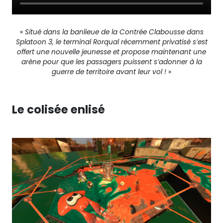
«
Situé dans la banlieue de la Contrée Clabousse dans
Splatoon 3, le terminal Rorqual récemment privatisé s’est
offert une nouvelle jeunesse et propose maintenant une
arène pour que les passagers puissent s’adonner à la
guerre de territoire avant leur vol !
»
Le colisée enlisé