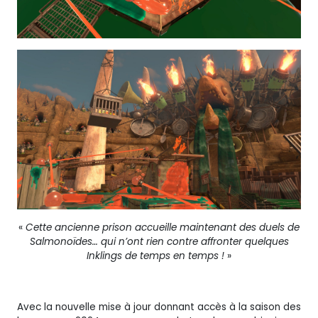
«
Cette ancienne prison accueille maintenant des duels de
Salmonoïdes… qui n’ont rien contre affronter quelques
Inklings de temps en temps !
»
Avec la nouvelle mise à jour donnant accès à la saison des