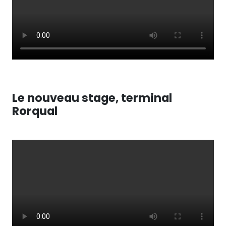
Le nouveau stage, terminal
Rorqual