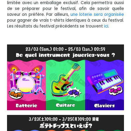
limitée avec un emballage exclusif. Cela permettra aussi
de se préparer pour le festival, afin de savoir quelle
saveur on préfère. Par ailleurs,
une loterie sera organisée
pour gagner de vrais t-shirts identiques à ceux du festival.
Les résultats du festival précédents se trouvent
ici
.