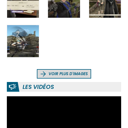
VOIR PLUS D'IMAGES
LES VIDÉOS