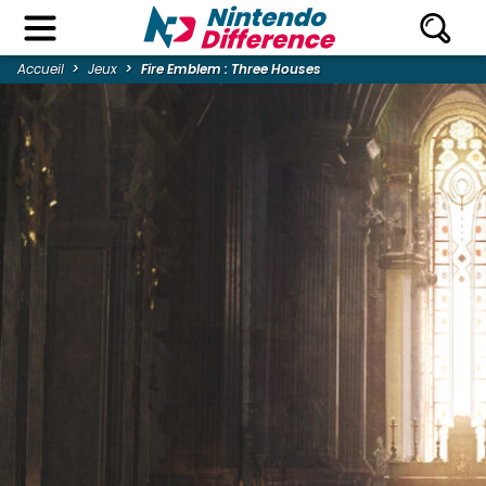
Accueil
Jeux
Fire Emblem : Three Houses