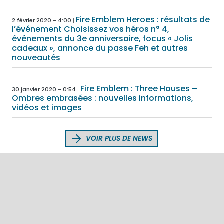
Fire Emblem Heroes : résultats de
2 février 2020 - 4:00
l’événement Choisissez vos héros n° 4,
événements du 3e anniversaire, focus « Jolis
cadeaux », annonce du passe Feh et autres
nouveautés
Fire Emblem : Three Houses –
30 janvier 2020 - 0:54
Ombres embrasées : nouvelles informations,
vidéos et images
VOIR PLUS DE NEWS