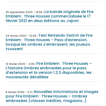
La bande originale de Fire
25 septembre 2020 - 19:55
Emblem : Three Houses commercialisée le 17
février 2021 en deux éditions au Japon
Test Nintendo Switch de Fire
24 février 2020 - 12:06
Emblem : Three Houses – Pass d’extension,
lorsque les ombres s’embrasent, les joueurs
toussent
Fire Emblem : Three Houses –
13 février 2020 - 2:05
L’histoire Ombres embrasées pour le pass
d’extension et la version 1.2.0 disponibles, les
nouveautés détaillées
Nouvelles informations et images
8 février 2020 - 2:11
pour Fire Emblem : Three Houses – Ombres
embrasées (classes inédites, magasins…)