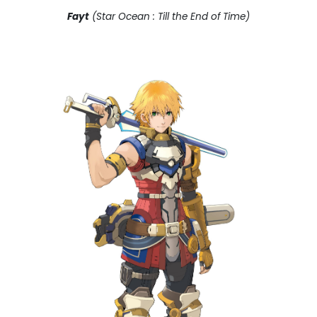
Fayt
(Star Ocean : Till the End of Time)