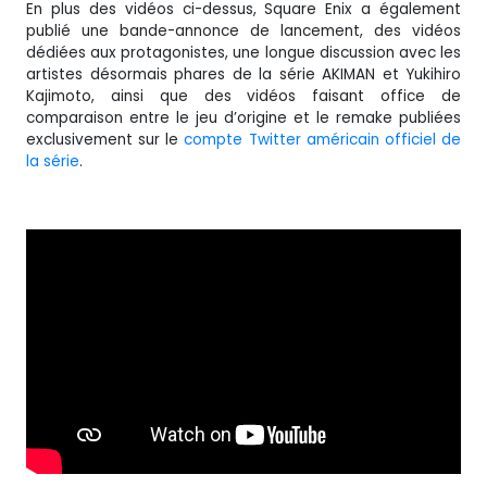
En plus des vidéos ci-dessus, Square Enix a également
publié une bande-annonce de lancement, des vidéos
dédiées aux protagonistes, une longue discussion avec les
artistes désormais phares de la série AKIMAN et Yukihiro
Kajimoto, ainsi que des vidéos faisant office de
comparaison entre le jeu d’origine et le remake publiées
exclusivement sur le
compte Twitter américain officiel de
la série
.