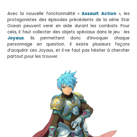
Avec la nouvelle fonctionnalité «
Assault
Action
», les
protagonistes des épisodes précédents de la série Star
Ocean peuvent venir en aide durant les combats. Pour
cela, il faut collecter des objets spéciaux dans le jeu : les
Joyaux
. Ils permettent donc d’invoquer chaque
personnage en question. Il existe plusieurs façons
d’acquérir ces Joyaux, et il ne faut pas hésiter à chercher
partout pour les trouver.