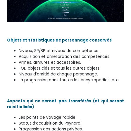
Objets et statistiques de personnage conservés
Niveau, SP/BP et niveau de compétence.
Acquisition et amélioration des compétences.
Armes, armures et accessoires.
FOL, objets clés et tous les autres objets.
Niveau d’amitié de chaque personnage.
La progression dans toutes les encyclopédies, etc.
Aspects qui ne seront pas transférés (et qui seront
réinitialisés)
Les points de voyage rapide.
Statut d’acquisition du Psynard.
Progression des actions privées.