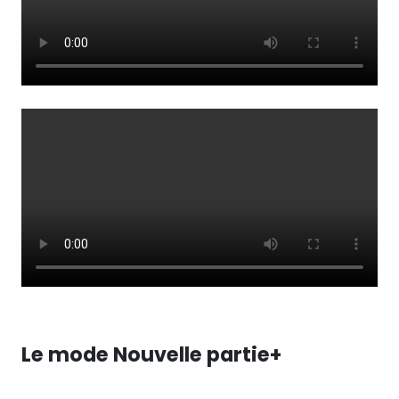
Le mode Nouvelle partie+