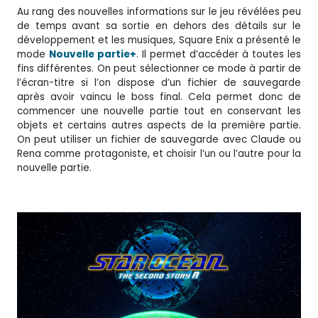
Au rang des nouvelles informations sur le jeu révélées peu
de temps avant sa sortie en dehors des détails sur le
développement et les musiques, Square Enix a présenté le
mode
Nouvelle partie+
. Il permet d’accéder à toutes les
fins différentes. On peut sélectionner ce mode à partir de
l’écran-titre si l’on dispose d’un fichier de sauvegarde
après avoir vaincu le boss final. Cela permet donc de
commencer une nouvelle partie tout en conservant les
objets et certains autres aspects de la première partie.
On peut utiliser un fichier de sauvegarde avec Claude ou
Rena comme protagoniste, et choisir l’un ou l’autre pour la
nouvelle partie.