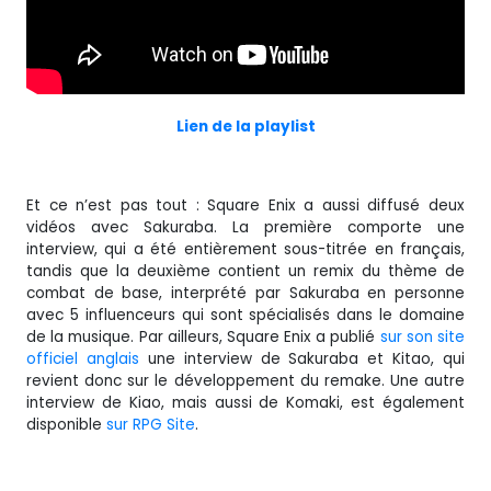
Lien de la playlist
Et ce n’est pas tout : Square Enix a aussi diffusé deux
vidéos avec Sakuraba. La première comporte une
interview, qui a été entièrement sous-titrée en français,
tandis que la deuxième contient un remix du thème de
combat de base, interprété par Sakuraba en personne
avec 5 influenceurs qui sont spécialisés dans le domaine
de la musique. Par ailleurs, Square Enix a publié
sur son site
officiel anglais
une interview de Sakuraba et Kitao, qui
revient donc sur le développement du remake. Une autre
interview de Kiao, mais aussi de Komaki, est également
disponible
sur RPG Site
.