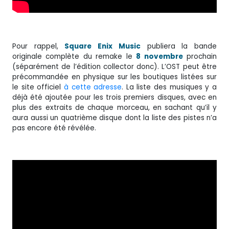
Pour rappel,
Square Enix Music
publiera la bande
originale complète du remake le
8 novembre
prochain
(séparément de l’édition collector donc). L’OST peut être
précommandée en physique sur les boutiques listées sur
le site officiel
à cette adresse
. La liste des musiques y a
déjà été ajoutée pour les trois premiers disques, avec en
plus des extraits de chaque morceau, en sachant qu’il y
aura aussi un quatrième disque dont la liste des pistes n’a
pas encore été révélée.