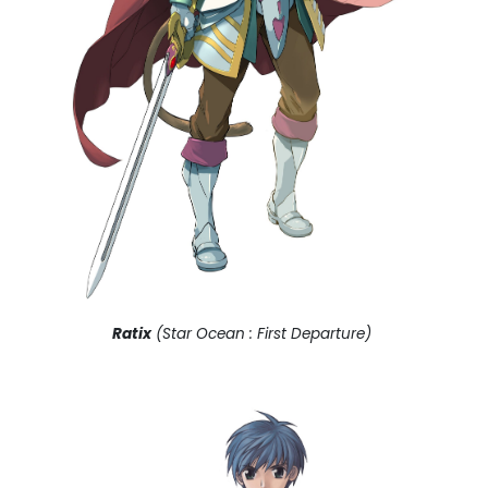
Ratix
(Star Ocean : First Departure)