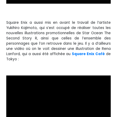
Square Enix a aussi mis en avant le travail de l’artiste
Yukihiro Kajimoto, qui s’est occupé de réaliser toutes les
nouvelles illustrations promotionnelles de Star Ocean The
Second Story R, ainsi que celles de l’ensemble des
personnages que l’on retrouve dans le jeu. Il y a d’ailleurs
une vidéo où on le voit dessiner une illustration de Rena
Lanford, qui a aussi été affichée au
Square Enix Café
de
Tokyo :