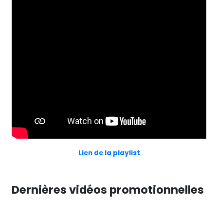
Lien de la playlist
Dernières vidéos promotionnelles