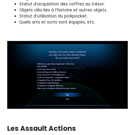
Statut d’acquisition des coffres au trésor.
Objets clés liés à l’histoire et autres objets.
Statut d’utilisation du pickpocket.
Quels arts et sorts sont équipés, etc.
Les Assault Actions