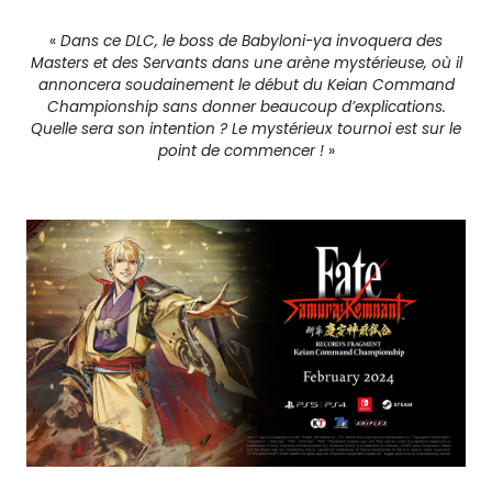
«
Dans ce DLC, le boss de Babyloni-ya invoquera des
Masters et des Servants dans une arène mystérieuse, où il
annoncera soudainement le début du Keian Command
Championship sans donner beaucoup d’explications.
Quelle sera son intention ? Le mystérieux tournoi est sur le
point de commencer !
»