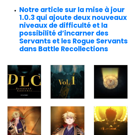
Notre article sur la mise à jour
1.0.3 qui ajoute deux nouveaux
niveaux de difficulté et la
possibilité d’incarner des
Servants et les Rogue Servants
dans Battle Recollections