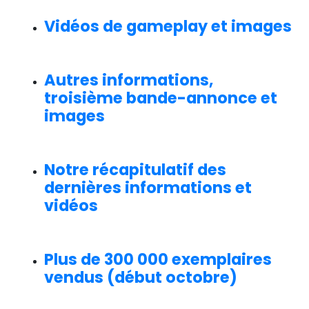
Vidéos de gameplay et images
Autres informations,
troisième bande-annonce et
images
Notre récapitulatif des
dernières informations et
vidéos
Plus de 300 000 exemplaires
vendus (début octobre)