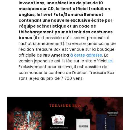
invocations, une sélection de plus de 10
musiques sur CD, le livret officiel traduit en
anglais, le livret Fate/Samurai Remnant
contenant une nouvelle exclusive écrite par
l’équipe scénaristique et un code de
téléchargement pour obtenir des costumes
bonus
(il est possible qu’ils soient proposés à
l’achat ultérieurement). La version américaine de
l’édition Treasure Box est vendue sur la boutique
officielle de
NIS
America
à cette adresse
. La
version japonaise est listée sur le site officiel
ici
.
Exclusivement pour celle-ci, il est possible de
commander le contenu de l’édition Treasure Box
sans le jeu au prix de 7 700 yens.