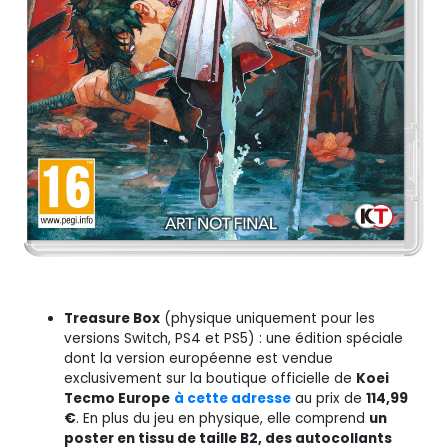
Treasure Box
(physique uniquement pour les
versions Switch, PS4 et PS5) : une édition spéciale
dont la version européenne est vendue
exclusivement sur la boutique officielle de
Koei
Tecmo Europe
à cette adresse
au prix de
114,99
€
. En plus du jeu en physique, elle comprend
un
poster en tissu de taille B2, des autocollants