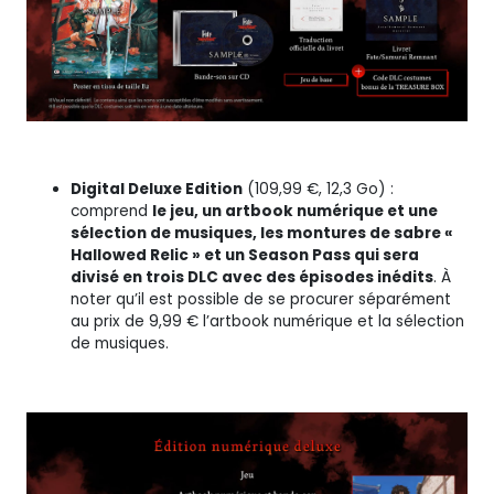
Digital Deluxe Edition
(109,99 €, 12,3 Go) :
comprend
le jeu, un artbook numérique et une
sélection de musiques, les montures de sabre «
Hallowed Relic » et un Season Pass qui sera
divisé en trois DLC avec des épisodes inédits
. À
noter qu’il est possible de se procurer séparément
au prix de 9,99 € l’artbook numérique et la sélection
de musiques.