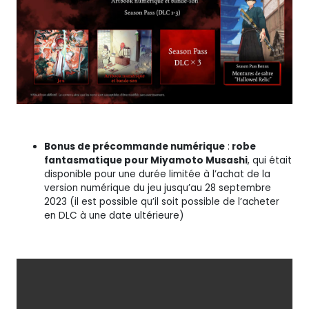
Bonus de précommande numérique
:
robe
fantasmatique pour Miyamoto Musashi
, qui était
disponible pour une durée limitée à l’achat de la
version numérique du jeu jusqu’au 28 septembre
2023 (il est possible qu’il soit possible de l’acheter
en DLC à une date ultérieure)