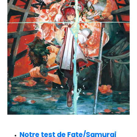
Notre test de Fate/Samurai