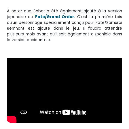
À noter que Saber a été également ajouté à la version
japonaise de
Fate/Grand Order
. C’est la première fois
qu’un personnage spécialement conçu pour Fate/Samurai
Remnant est ajouté dans le jeu. Il faudra attendre
plusieurs mois avant qu’il soit également disponible dans
la version occidentale.