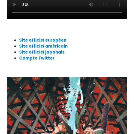
Site officiel européen
Site officiel américain
Site officiel japonais
Compte Twitter