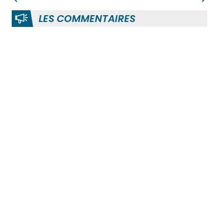
LES COMMENTAIRES