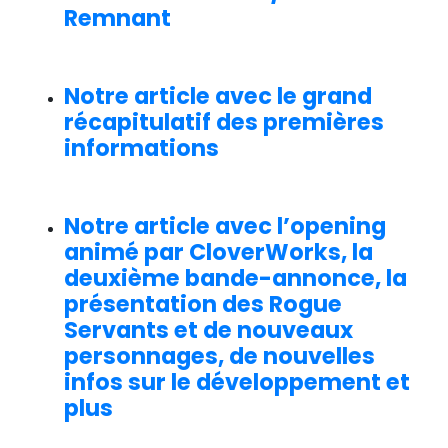
Remnant
Notre article avec le grand
récapitulatif des premières
informations
Notre article avec l’opening
animé par CloverWorks, la
deuxième bande-annonce, la
présentation des Rogue
Servants et de nouveaux
personnages, de nouvelles
infos sur le développement et
plus