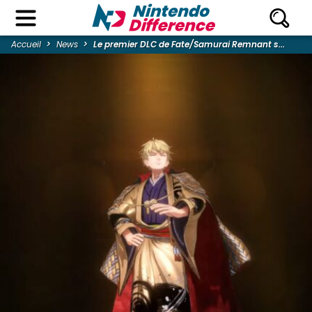
Accueil
News
Le premier DLC de Fate/Samurai Remnant s...