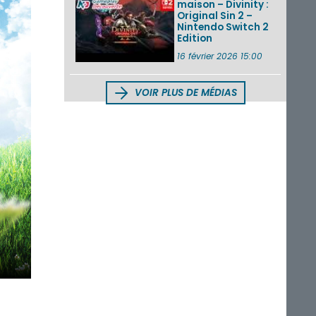
maison – Divinity :
Original Sin 2 –
Nintendo Switch 2
Edition
16 février 2026 15:00
VOIR PLUS DE MÉDIAS