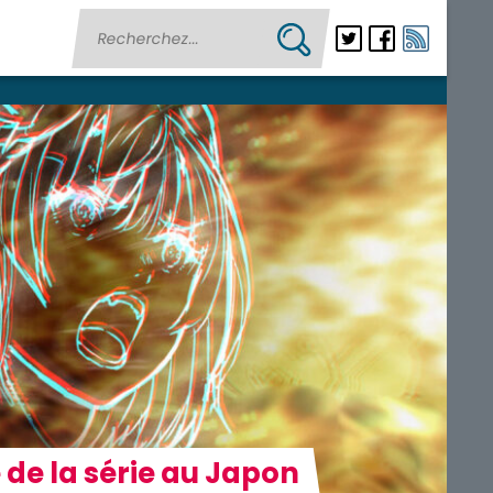
 de la série au Japon