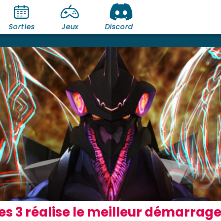
Sorties
Jeux
Discord
 3 réalise le meilleur démarrage